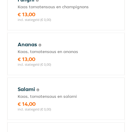
Kaas tomatensaus en champignons
€ 13,00
incl. statiegeld (€ 0,00)
Ananas
Kaas, tomatensaus en ananas
€ 13,00
incl. statiegeld (€ 0,00)
Salami
Kaas, tomatensaus en salami
€ 14,00
incl. statiegeld (€ 0,00)