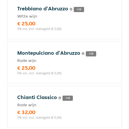
Trebbiano d'Abruzzo
+18
Witte wijn
€ 25,00
5% vol, incl. statiegeld (€ 0,00)
Montepulciano d'Abruzzo
+18
Rode wijn
€ 25,00
5% vol, incl. statiegeld (€ 0,00)
Chianti Classico
+18
Rode wijn
€ 32,00
5% vol, incl. statiegeld (€ 0,00)