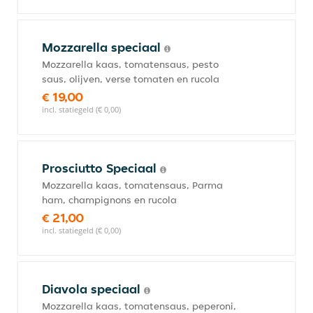
Mozzarella speciaal
Mozzarella kaas, tomatensaus, pesto
saus, olijven, verse tomaten en rucola
€ 19,00
incl. statiegeld (€ 0,00)
Prosciutto Speciaal
Mozzarella kaas, tomatensaus, Parma
ham, champignons en rucola
€ 21,00
incl. statiegeld (€ 0,00)
Diavola speciaal
Mozzarella kaas, tomatensaus, peperoni,