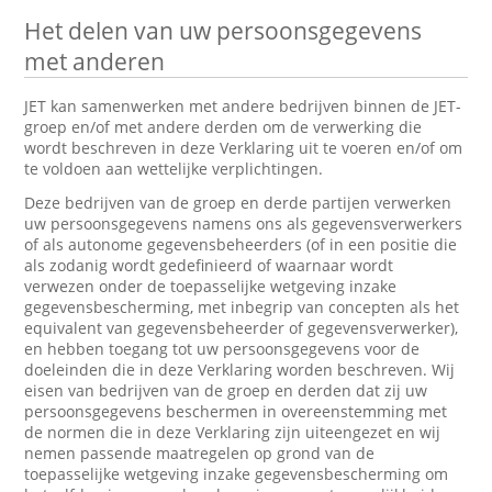
Het delen van uw persoonsgegevens
met anderen
JET kan samenwerken met andere bedrijven binnen de JET-
groep en/of met andere derden om de verwerking die
wordt beschreven in deze Verklaring uit te voeren en/of om
te voldoen aan wettelijke verplichtingen.
Deze bedrijven van de groep en derde partijen verwerken
uw persoonsgegevens namens ons als gegevensverwerkers
of als autonome gegevensbeheerders (of in een positie die
als zodanig wordt gedefinieerd of waarnaar wordt
verwezen onder de toepasselijke wetgeving inzake
gegevensbescherming, met inbegrip van concepten als het
equivalent van gegevensbeheerder of gegevensverwerker),
en hebben toegang tot uw persoonsgegevens voor de
doeleinden die in deze Verklaring worden beschreven. Wij
eisen van bedrijven van de groep en derden dat zij uw
persoonsgegevens beschermen in overeenstemming met
de normen die in deze Verklaring zijn uiteengezet en wij
nemen passende maatregelen op grond van de
toepasselijke wetgeving inzake gegevensbescherming om