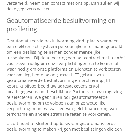
verzameld, neem dan contact met ons op. Dan zullen wij
deze gegevens wissen.
Geautomatiseerde besluitvorming en
profilering
Geautomatiseerde besluitvorming vindt plaats wanneer
een elektronisch systeem persoonlijke informatie gebruikt
om een beslissing te nemen zonder menselijke
tussenkomst. Bij de uitvoering van het contract met u en/of
voor zover nodig om onze verplichtingen na te komen of
waar nodig om onze platforms en Diensten te verbeteren
voor ons legitieme belang, maakt JET gebruik van
geautomatiseerde besluitvorming en profilering. JET
gebruikt bijvoorbeeld uw adresgegevens en/of
locatiegegevens om beschikbare Partners in uw omgeving
te selecteren. We gebruiken ook geautomatiseerde
besluitvorming om te voldoen aan onze wettelijke
verplichtingen om witwassen van geld, financiering van
terrorisme en andere strafbare feiten te voorkomen.
U zult nooit uitsluitend op basis van geautomatiseerde
besluitvorming te maken krijgen met beslissingen die een