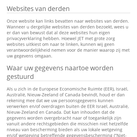
Websites van derden
Onze website kan links bevatten naar websites van derden.
Wanneer u dergelijke websites van derden bezoekt, wees u
er dan van bewust dat al deze websites hun eigen
privacyverklaring hebben. Hoewel JET met grote zorg
websites uitkiest om naar te linken, kunnen wij geen
verantwoordelijkheid nemen voor de manier waarop zij met
uw gegevens omgaan.
Waar uw gegevens naartoe worden
gestuurd
Als u zich in de Europese Economische Ruimte (EER), Israël,
Australië, Nieuw-Zeeland of Canada bevindt, houd er dan
rekening mee dat we uw persoonsgegevens kunnen
verwerken en/of overdragen buiten de EER Israël, Australië,
Nieuw-Zeeland en Canada. Dat kan inhouden dat de
gegevens worden overgebracht naar of toegankelijk zijn
vanuit andere rechtsgebieden die misschien niet hetzelfde
niveau van bescherming bieden als uw lokale wetgeving
en/of wetgeving betreffende gegevensbescherming (“Niet-