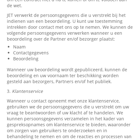
de wet.
JET verwerkt de persoonsgegevens die u verstrekt bij het
indienen van een beoordeling. U kunt uw toestemming
intrekken door contact met ons op te nemen. We kunnen de
volgende persoonsgegevens verwerken wanneer u een
beoordeling over de Partner en/of bezorger plaatst:
Naam
Contactgegevens
Beoordeling
Wanneer uw beoordeling wordt gepubliceerd, kunnen de
beoordeling en uw voornaam ter beschikking worden
gesteld aan bezorgers, Partners en/of het publiek.
3.
Klantenservice
Wanneer u contact opneemt met onze klantenservice,
gebruiken we de persoonsgegevens die u verstrekt om uw
vraag te beantwoorden of uw klacht af te handelen. We
kunnen persoonsgegevens verzamelen in het kader van
gespreksopnames om klantenservice te bieden, waaronder
om zorgen van gebruikers te onderzoeken en in
behandeling te nemen en om de reacties en processen van