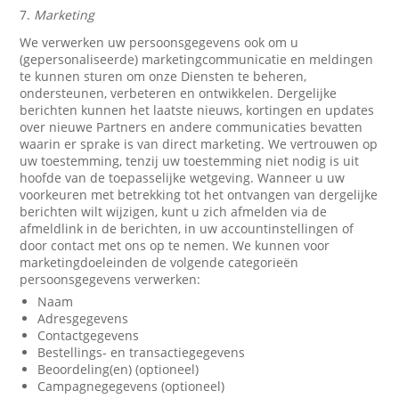
7.
Marketing
We verwerken uw persoonsgegevens ook om u
(gepersonaliseerde) marketingcommunicatie en meldingen
te kunnen sturen om onze Diensten te beheren,
ondersteunen, verbeteren en ontwikkelen. Dergelijke
berichten kunnen het laatste nieuws, kortingen en updates
over nieuwe Partners en andere communicaties bevatten
waarin er sprake is van direct marketing. We vertrouwen op
uw toestemming, tenzij uw toestemming niet nodig is uit
hoofde van de toepasselijke wetgeving. Wanneer u uw
voorkeuren met betrekking tot het ontvangen van dergelijke
berichten wilt wijzigen, kunt u zich afmelden via de
afmeldlink in de berichten, in uw accountinstellingen of
door contact met ons op te nemen. We kunnen voor
marketingdoeleinden de volgende categorieën
persoonsgegevens verwerken:
Naam
Adresgegevens
Contactgegevens
Bestellings- en transactiegegevens
Beoordeling(en) (optioneel)
Campagnegegevens (optioneel)