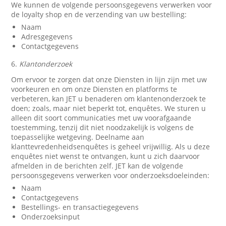
We kunnen de volgende persoonsgegevens verwerken voor
de loyalty shop en de verzending van uw bestelling:
Naam
Adresgegevens
Contactgegevens
6.
Klantonderzoek
Om ervoor te zorgen dat onze Diensten in lijn zijn met uw
voorkeuren en om onze Diensten en platforms te
verbeteren, kan JET u benaderen om klantenonderzoek te
doen; zoals, maar niet beperkt tot, enquêtes. We sturen u
alleen dit soort communicaties met uw voorafgaande
toestemming, tenzij dit niet noodzakelijk is volgens de
toepasselijke wetgeving. Deelname aan
klanttevredenheidsenquêtes is geheel vrijwillig. Als u deze
enquêtes niet wenst te ontvangen, kunt u zich daarvoor
afmelden in de berichten zelf. JET kan de volgende
persoonsgegevens verwerken voor onderzoeksdoeleinden:
Naam
Contactgegevens
Bestellings- en transactiegegevens
Onderzoeksinput