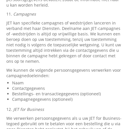
u kan worden herleid.
11.
Campagnes
JET kan specifieke campagnes of wedstrijden lanceren in
verband met haar Diensten. Deelname aan JET-campagnes
of -wedstrijden is altijd op vrijwillige basis. We kunnen een
beroep doen op uw toestemming, tenzij uw toestemming
niet nodig is volgens de toepasselijke wetgeving. U kunt uw
toestemming altijd intrekken via de contactgegevens die u
binnen de campagne hebt gekregen of door contact met
ons op te nemen.
We kunnen de volgende persoonsgegevens verwerken voor
campagnedoeleinden:
Naam
Contactgegevens
Bestellings- en transactiegegevens (optioneel)
Campagnegegevens (optioneel)
12.
JET for Business
We verwerken persoonsgegevens als u uw JET for Business-
tegoed gebruikt om te betalen voor een bestelling die u via