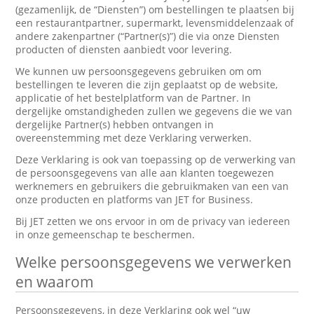
(gezamenlijk, de “Diensten”) om bestellingen te plaatsen bij
een restaurantpartner, supermarkt, levensmiddelenzaak of
andere zakenpartner (“Partner(s)”) die via onze Diensten
producten of diensten aanbiedt voor levering.
We kunnen uw persoonsgegevens gebruiken om om
bestellingen te leveren die zijn geplaatst op de website,
applicatie of het bestelplatform van de Partner. In
dergelijke omstandigheden zullen we gegevens die we van
dergelijke Partner(s) hebben ontvangen in
overeenstemming met deze Verklaring verwerken.
Deze Verklaring is ook van toepassing op de verwerking van
de persoonsgegevens van alle aan klanten toegewezen
werknemers en gebruikers die gebruikmaken van een van
onze producten en platforms van JET for Business.
Bij JET zetten we ons ervoor in om de privacy van iedereen
in onze gemeenschap te beschermen.
Welke persoonsgegevens we verwerken
en waarom
Persoonsgegevens, in deze Verklaring ook wel “uw