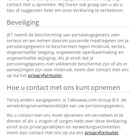
contact met u opnemen. Wij horen ook graag van u als u
tips of suggesties hebt om onze Verklaring te verbeteren.
Beveiliging
JET neemt de bescherming van persoonsgegevens zeer
serieus en we nemen daarom passende maatregelen om je
persoonsgegevens te beschermen tegen misbruik, verlies,
ongeoorloofde toegang, ongewenste openbaarmaking en
ongeoorloofde wijziging. Als je vindt dat je
persoonsgegevens niet voldoende beschermd zijn of als er
aanwijzingen zijn voor misbruik, neem dan contact met ons
op via het
privacyformulier
.
Hoe u contact met ons kunt opnemen
Tenzij anders aangegeven, is Takeaway.com Group B.V. de
verwerkingsverantwoordelijke van uw persoonsgegevens.
Als u contact met ons moet opnemen om verzoeken in te
dienen of als u vragen of zorgen hebt over deze Verklaring
en/of onze privacypraktijken en verwerkingsactiviteiten,
neem dan contact met ons op via ons
privacyformulier