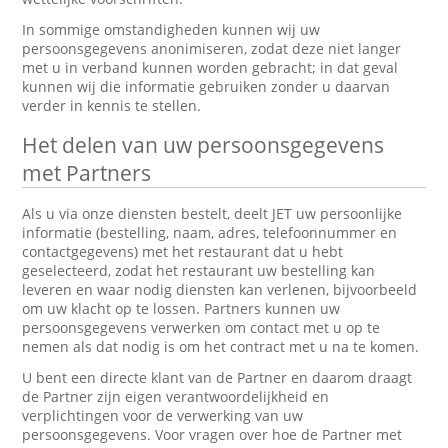
In sommige omstandigheden kunnen wij uw
persoonsgegevens anonimiseren, zodat deze niet langer
met u in verband kunnen worden gebracht; in dat geval
kunnen wij die informatie gebruiken zonder u daarvan
verder in kennis te stellen.
Het delen van uw persoonsgegevens
met Partners
Als u via onze diensten bestelt, deelt JET uw persoonlijke
informatie (bestelling, naam, adres, telefoonnummer en
contactgegevens) met het restaurant dat u hebt
geselecteerd, zodat het restaurant uw bestelling kan
leveren en waar nodig diensten kan verlenen, bijvoorbeeld
om uw klacht op te lossen. Partners kunnen uw
persoonsgegevens verwerken om contact met u op te
nemen als dat nodig is om het contract met u na te komen.
U bent een directe klant van de Partner en daarom draagt
de Partner zijn eigen verantwoordelijkheid en
verplichtingen voor de verwerking van uw
persoonsgegevens. Voor vragen over hoe de Partner met